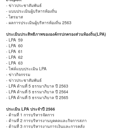
- ข่าวประชาสัมพันธ์
- แบบประเมินผู้บริหารท้องถิ่น
- ไตรมาส
- ผลการประเมินผู้บริหารท้องถิ่น 2563
ประเมินประสิทธิภาพขององค์กรปกครองส่วนท้องถิ่น(LPA)
- LPA 59
- LPA 60
- LPA 61
- LPA 62
- LPA 63
- ไฟล์แบบประเมิน LPA
- ข่าวกิจกรรม
- ข่าวประชาสัมพันธ์
- LPA ด้านที่ 5 ธรรมาภิบาล ปี 2563
- LPA ด้านที่ 5 ธรรมาภิบาล ปี 2564
- LPA ด้านที่ 5 ธรรมาภิบาล ปี 2565
ประเมิน LPA ประจำปี 2566
- ด้านที่ 1 การบริหารจัดการ
- ด้านที่ 2 การบริหารงานบุคคลและกิจการสภา
- ด้านที่ 3 การบริหารงานการเงินและการคลัง