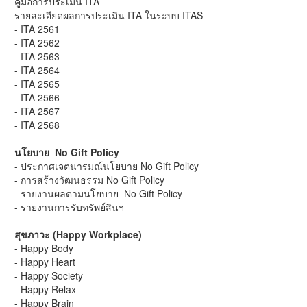
คู่มือการประเมิน ITA
รายละเอียดผลการประเมิน ITA ในระบบ ITAS
- ITA 2561
- ITA 2562
- ITA 2563
- ITA 2564
- ITA 2565
- ITA 2566
- ITA 2567
- ITA 2568
นโยบาย No Gift Policy
- ประกาศเจตนารมณ์นโยบาย No Gift Policy
- การสร้างวัฒนธรรม No Gift Policy
- รายงานผลตามนโยบาย No Gift Policy
- รายงานการรับทรัพย์สินฯ
สุขภาวะ (Happy Workplace)
- Happy Body
- Happy Heart
- Happy Society
- Happy Relax
- Happy Brain