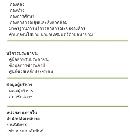
กองคลัง
กองช่าง
กองการศึกษา
กองสาธารณสุขและสิ่งแวดล้อม
- มาตรฐานการบริการสาธารณะขององค์กร
- คำแถลงนโยบาย นายกเทศมนตรีตำบลนาขาม
บริการประชาชน
- คู่มือสำหรับประชาชน
- ข้อมูลการชำระภาษี
- ศูนย์ช่วยเหลือประชาชน
ข้อมูลผู้บริหาร
- คณะผู้บริหาร
- สมาชิกสภาฯ
หน่วยงานภายใน
สำนักปลัดเทศบาล
งานนิติการ
- ข่าวประชาสัมพันธ์