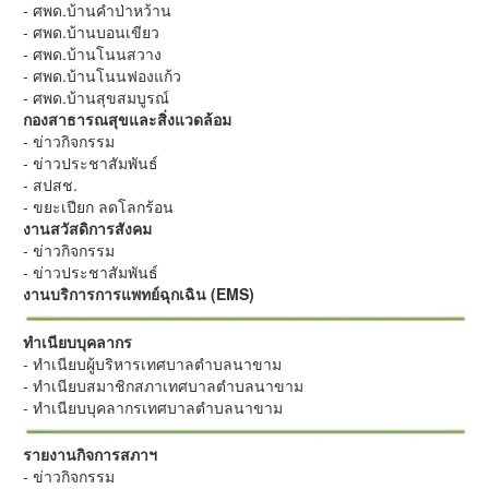
- ศพด.บ้านคำป่าหว้าน
- ศพด.บ้านบอนเขียว
- ศพด.บ้านโนนสวาง
- ศพด.บ้านโนนฟองแก้ว
- ศพด.บ้านสุขสมบูรณ์
กองสาธารณสุขและสิ่งแวดล้อม
- ข่าวกิจกรรม
- ข่าวประชาสัมพันธ์
- สปสช.
- ขยะเปียก ลดโลกร้อน
งานสวัสดิการสังคม
- ข่าวกิจกรรม
- ข่าวประชาสัมพันธ์
งานบริการการแพทย์ฉุกเฉิน (EMS)
ทำเนียบบุคลากร
- ทำเนียบผู้บริหารเทศบาลตำบลนาขาม
- ทำเนียบสมาชิกสภาเทศบาลตำบลนาขาม
- ทำเนียบบุคลากรเทศบาลตำบลนาขาม
รายงานกิจการสภาฯ
- ข่าวกิจกรรม