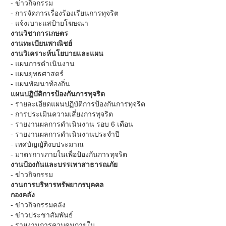
- ข่าวกิจกรรม
- การจัดการเรื่องร้องเรียนการทุจริต
- แจ้งเบาะแสป้ายโฆษณา
งานวิชาการเกษตร
งานทะเบียนพาณิชย์
งานวิเคราะห์นโยบายและแผน
- แผนการดำเนินงาน
- แผนยุทธศาสตร์
- แผนพัฒนาท้องถิ่น
แผนปฏิบัติการป้องกันการทุจริต
- รายละเอียดแผนปฏิบัติการป้องกันการทุจริต
- การประเมินความเสี่ยงการทุจริต
- รายงานผลการดำเนินงาน รอบ 6 เดือน
- รายงานผลการดำเนินงานประจำปี
- เทศบัญญัติงบประมาณ
- มาตรการภายในเพื่อป้องกันการทุจริต
งานป้องกันและบรรเทาสาธารณภัย
- ข่าวกิจกรรม
งานการบริหารทรัพยากรบุคคล
กองคลัง
- ข่าวกิจกรรมคลัง
- ข่าวประชาสัมพันธ์
- รายงานการควบคุมภายใน