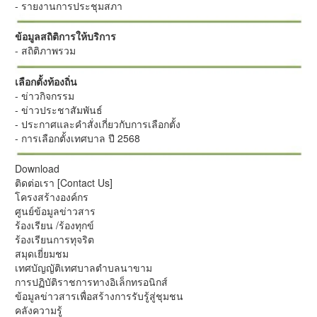
- รายงานการประชุมสภา
ข้อมูลสถิติการให้บริการ
- สถิติภาพรวม
เลือกตั้งท้องถิ่น
- ข่าวกิจกรรม
- ข่าวประชาสัมพันธ์
- ประกาศและคำสั่งเกี่ยวกับการเลือกตั้ง
- การเลือกตั้งเทศบาล ปี 2568
Download
ติดต่อเรา [Contact Us]
โครงสร้างองค์กร
ศูนย์ข้อมูลข่าวสาร
ร้องเรียน /ร้องทุกข์
ร้องเรียนการทุจริต
สมุดเยี่ยมชม
เทศบัญญัติเทศบาลตำบลนาขาม
การปฏิบัติราชการทางอิเล็กทรอนิกส์
ข้อมูลข่าวสารเพื่อสร้างการรับรู้สู่ชุมชน
คลังความรู้