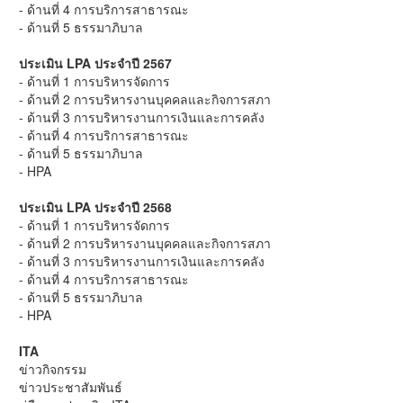
- ด้านที่ 4 การบริการสาธารณะ
- ด้านที่ 5 ธรรมาภิบาล
ประเมิน LPA ประจำปี 2567
- ด้านที่ 1 การบริหารจัดการ
- ด้านที่ 2 การบริหารงานบุคคลและกิจการสภา
- ด้านที่ 3 การบริหารงานการเงินและการคลัง
- ด้านที่ 4 การบริการสาธารณะ
- ด้านที่ 5 ธรรมาภิบาล
- HPA
ประเมิน LPA ประจำปี 2568
- ด้านที่ 1 การบริหารจัดการ
- ด้านที่ 2 การบริหารงานบุคคลและกิจการสภา
- ด้านที่ 3 การบริหารงานการเงินและการคลัง
- ด้านที่ 4 การบริการสาธารณะ
- ด้านที่ 5 ธรรมาภิบาล
- HPA
ITA
ข่าวกิจกรรม
ข่าวประชาสัมพันธ์