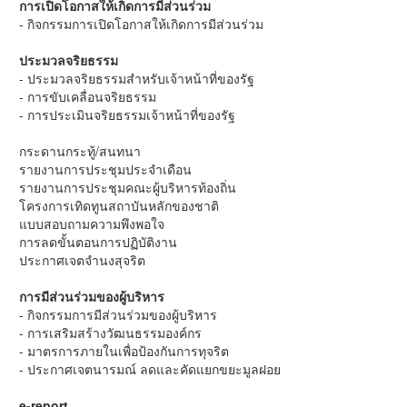
การเปิดโอกาสให้เกิดการมีส่วนร่วม
- กิจกรรมการเปิดโอกาสให้เกิดการมีส่วนร่วม
ประมวลจริยธรรม
- ประมวลจริยธรรมสำหรับเจ้าหน้าที่ของรัฐ
- การขับเคลื่อนจริยธรรม
- การประเมินจริยธรรมเจ้าหน้าที่ของรัฐ
กระดานกระทู้/สนทนา
รายงานการประชุมประจำเดือน
รายงานการประชุมคณะผู้บริหารท้องถิ่น
โครงการเทิดทูนสถาบันหลักของชาติ
แบบสอบถามความพึงพอใจ
การลดขั้นตอนการปฏิบัติงาน
ประกาศเจตจำนงสุจริต
การมีส่วนร่วมของผู้บริหาร
- กิจกรรมการมีส่วนร่วมของผู้บริหาร
- การเสริมสร้างวัฒนธรรมองค์กร
- มาตรการภายในเพื่อป้องกันการทุจริต
- ประกาศเจตนารมณ์ ลดและคัดแยกขยะมูลฝอย
e-report