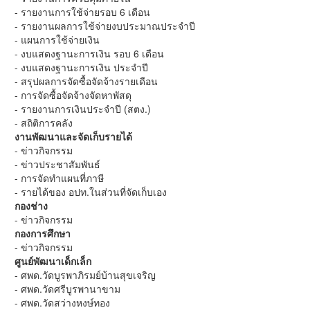
- รายงานการใช้จ่ายรอบ 6 เดือน
- รายงานผลการใช้จ่ายงบประมาณประจำปี
- แผนการใช้จ่ายเงิน
- งบแสดงฐานะการเงิน รอบ 6 เดือน
- งบแสดงฐานะการเงิน ประจำปี
- สรุปผลการจัดซื้อจัดจ้างรายเดือน
- การจัดซื้อจัดจ้างจัดหาพัสดุ
- รายงานการเงินประจำปี (สตง.)
- สถิติการคลัง
งานพัฒนาและจัดเก็บรายได้
- ข่าวกิจกรรม
- ข่าวประชาสัมพันธ์
- การจัดทำแผนที่ภาษี
- รายได้ของ อปท.ในส่วนที่จัดเก็บเอง
กองช่าง
- ข่าวกิจกรรม
กองการศึกษา
- ข่าวกิจกรรม
ศูนย์พัฒนาเด็กเล็ก
- ศพด.วัดบูรพาภิรมย์บ้านสุขเจริญ
- ศพด.วัดศรีบูรพานาขาม
- ศพด.วัดสว่างหงษ์ทอง