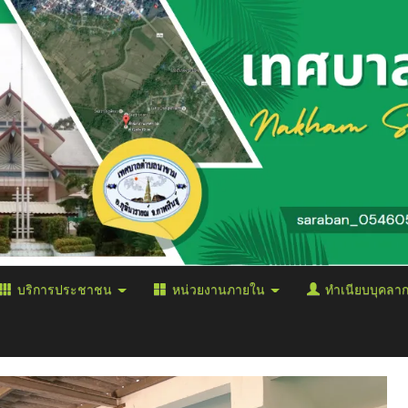
บริการประชาชน
หน่วยงานภายใน
ทำเนียบบุคลา