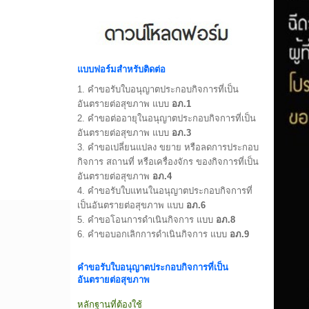
แบบฟอร์มสำหรับติดต่อ
1.
คำขอรับใบอนุญาตประกอบกิจการที่เป็น
อันตรายต่อสุขภาพ แบบ
อภ.1
2.
คำขอต่ออายุในอนุญาตประกอบกิจการที่เป็น
อันตรายต่อสุขภาพ แบบ
อภ.3
3.
คำขอเปลี่ยนแปลง ขยาย หรือลดการประกอบ
กิจการ สถานที่ หรือเครื่องจักร ของกิจการที่เป็น
อันตรายต่อสุขภาพ
อภ.4
4.
คำขอรับใบแทนในอนุญาตประกอบกิจการที่
เป็นอันตรายต่อสุขภาพ แบบ
อภ.6
5.
คำขอโอนการดำเนินกิจการ แบบ
อภ.8
6.
คำขอบอกเลิกการดำเนินกิจการ แบบ
อภ.9
คำขอรับใบอนุญาตประกอบกิจการที่เป็น
อันตรายต่อสุขภาพ
หลักฐานที่ต้องใช้