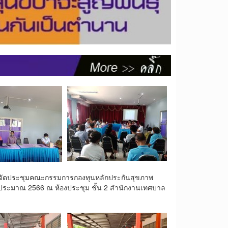
้จัดประชุมคณะกรรมการกองทุนหลักประกันสุขภาพ
บประมาณ 2566 ณ ห้องประชุม ชั้น 2 สำนักงานเทศบาล