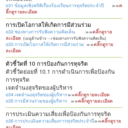
o31 ข้อมูลเชิงสถิติเรื่องร้องเรียนการทุจริตประจำปี
ค
ลิ๊กดูรายละเอียด
การเปิดโอกาสให้เกิดการมีส่วนร่วม
o32 ช่องทางการรับฟังความคิดเห็น
คลิ๊กดูราย
ละเอียด
(เมนูด้านข้าง -->ช่องทางการรับฟังความคิดเห็น)
o33 การเปิดโอกาสให้เกิดการมีส่วนร่วม
คลิ๊กดูราย
ละเอียด
ตัวชี้วัดที่ 10 การป้องกันการทุจริต
ตัวชี้วัดย่อยที่ 10.1 การดำเนินการเพื่อป้องกัน
การทุจริต
เจตจำนงสุจริตของผู้บริหาร
o34 เจตจำนงสุจริตของผู้บริหาร
คลิ๊กดูรายละเอียด
o35 การมีส่วนร่วมของผู้บริหาร
คลิ๊กดูรายละเอียด
การประเมินความเสี่ยงเพื่อป้องกันการทุจริต
o36 การประเมินความเสี่ยงการทุจริตประจำปี
คลิ๊กดูราย
ละเอียด