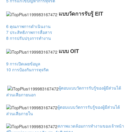
5 การแก้ไขปัญหาการทุจริต
แบบวัดการรับรู้ EIT
6 คุณภาพการดำเนินงาน
7 ประสิทธิภาพการสื่อสาร
8 การปรับปรุงการทำงาน
แบบ OIT
9 การเปิดเผยข้อมูล
10 การป้องกันการทุจริต
ผู้ตอบแบบวัดการรับรู้ของผู้มีส่วนได้
ส่วนเสียภายนอก
ผู้ตอบแบบวัดการรับรู้ของผู้มีส่วนได้
ส่วนเสียภายใน
สภาพแวดล้อมการทำงานของเจ้าหน้า