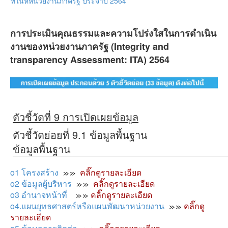
ที่ในหหน่วยงานภาครัฐ ประจำปี 2564
การประเมินคุณธรรมและความโปร่งใสในการดำเนิน
งานของหน่วยงานภาครัฐ (Integrity and
transparency Assessment: ITA) 2564
ตัวชี้วัดที่ 9 การเปิดเผยข้อมูล
ตัวชี้วัดย่อยที่ 9.1 ข้อมูลพื้นฐาน
ข้อมูลพื้นฐาน
o1 โครงสร้าง
คลิ๊กดูรายละเอียด
o2 ข้อมูลผู้บริหาร
คลิ๊กดูรายละเอียด
o3 อำนาจหน้าที่
คลิ๊กดูรายละเอียด
o4.แผนยุทธศาสตร์หรือแผนพัฒนาหน่วยงาน
คลิ๊กดู
รายละเอียด