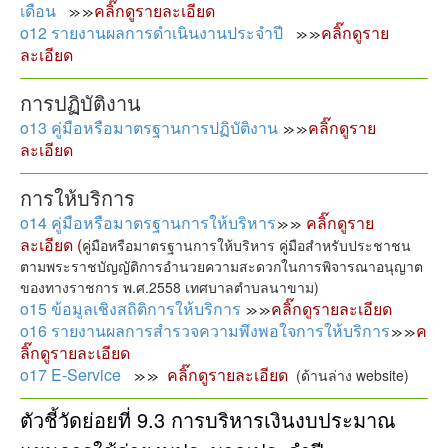
เดือน
คลิ๊กดูรายละเอียด
o12 รายงานผลการดำเนินงานประจำปี
คลิ๊กดูราย
ละเอียด
การปฏิบัติงาน
o13 คู่มือหรือมาตรฐานการปฏิบัติงาน
คลิ๊กดูราย
ละเอียด
การให้บริการ
o14 คู่มือหรือมาตรฐานการให้บริหาร
คลิ๊กดูราย
ละเอียด
(
คู่มือหรือมาตรฐานการให้บริหาร คู่มือสำหรับประชาชน
ตามพระราชบัญญัติการอำนวยความสะดวกในการพิจารณาอนุญาต
ของทางราชการ พ.ศ.2558 เทศบาลตำบลนาขาม)
o15 ข้อมูลเชิงสถิติการให้บริการ
คลิ๊กดูรายละเอียด
o16 รายงานผลการสำรวจความพึงพอใจการให้บริการ
ค
ลิ๊กดูรายละเอียด
o17 E-Service
คลิ๊กดูรายละเอียด
(ด้านล่าง website)
ตัวชี้วัดย่อยที่ 9.3 การบริหารเงินงบประมาณ