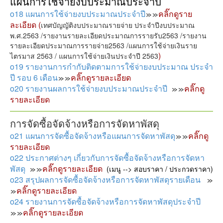
แผนการใช้จ่ายงบประมาณประจำปี
o18 แผนการใช้จ่ายงบประมาณประจำปี
คลิ๊กดูราย
ละเอียด
(
เทศบัญญัติงบประมาณรายจ่าย ประจำปีงบประมาณ
พ.ศ.2563 /รายงานรายละเอียดประมาณการรายรับ2563 /รายงาน
รายละเอียดประมาณการรายจ่าย2563 /แผนการใช้จ่ายเงินราย
)
ไตรมาส 2563 / แผนการใช้จ่ายเงินประจำปี 2563
o19 รายงานการกำกับติดตามการใช้จ่ายงบประมาณ ประจำ
ปี รอบ 6 เดือน
คลิ๊กดูรายละเอียด
o20 รายงานผลการใช้จ่ายงบประมาณประจำปี
คลิ๊กดู
รายละเอียด
การจัดซื้อจัดจ้างหรือการจัดหาพัสดุ
o21 แผนการจัดซื้อจัดจ้างหรือแผนการจัดหาพัสดุ
คลิ๊กดู
รายละเอียด
o22 ประกาศต่างๆ เกี่ยวกับการจัดซื้อจัดจ้างหรือการจัดหา
พัสดุ
คลิ๊กดูรายละเอียด
(เมนู --> สอบราคา / ประกวดราคา)
o23 สรุปผลการจัดซื้อจัดจ้างหรือการจัดหาพัสดุรายเดือน
คลิ๊กดูรายละเอียด
o24 รายงานการจัดซื้อจัดจ้างหรือการจัดหาพัสดุประจำปี
คลิ๊กดูรายละเอียด