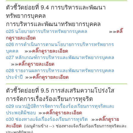
ตัวชี้วัดย่อยที่ 9.4 การบริหารและพัฒนา
ทรัพยากรบุคคล
การบริหารและพัฒนาทรัพยากรบุคคล
o25 นโยบายการบริหารทรัพยากรบุคคล
คลิ๊
กดูรายละเอียด
o26 การดำเนินการตามนโยบายการบริหารทรัพยากร
บุคคล
คลิ๊กดูรายละเอียด
o27 หลักเกณฑ์การบริหารและพัฒนาทรัพยากรบุคคล
คลิ๊กดูรายละเอียด
o28 รายงานผลการบริหารและพัฒนาทรัพยากรบุคคล
ประจำปี
คลิ๊กดูรายละเอียด
ตัวชี้วัดย่อยที่ 9.5 การส่งเสริมความโปร่งใส
การจัดการเรื่องร้องเรียนการทุจริต
o29 แนวปฏิบัติการจัดการเรื่องร้องเรียนการทุจริตและ
ประพฤติมิชอบ
คลิ๊กดูรายละเอียด
o30 ช่องทางแจ้งเรื่องร้องเรียนการทุจริต
คลิ๊กดูราย
ละเอียด
(เมนูด้านข้าง --> ช่องทางแจ้งเรื่องร้องเรียนการทุจริตและ
ประพฤติมิชอบ)