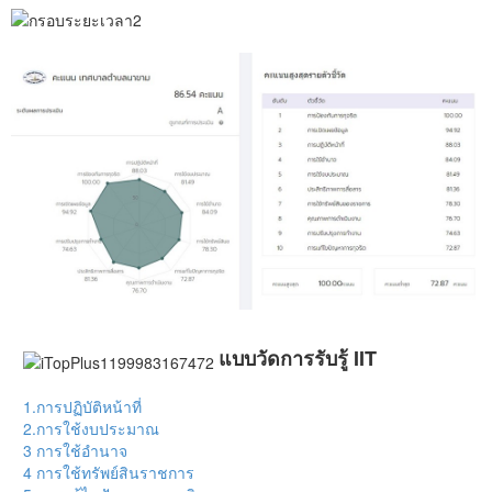
แบบวัดการรับรู้ IIT
1.การปฏิบัติหน้าที่
2.การใช้งบประมาณ
3 การใช้อำนาจ
4 การใช้ทรัพย์สินราชการ