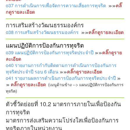
o37 การดำเนินการเพื่อจัดการความเสี่ยงการทุจริต
คลิ๊
กดูรายละเอียด
การเสริมสร้างวัฒนธรรมองค์กร
o38 การเสริมสร้างวัฒนธรรมองค์กร
คลิ๊กดูรายละเอียด
แผนปฏิบัติการป้องกันการทุจริต
o39 แผนปฏิบัติการป้องกันการทุจริตประจำปี
คลิ๊กดูราย
ละเอียด
o40 รายงานการกำกับติดตามการดำเนินการป้องกันการ
ทุจริตประจำปี รอบ 6 เดือน
คลิ๊กดูรายละเอียด
o41 รายงานผลการดำเนินการป้องกันการทุจริตประจำปี
คลิ๊กดูรายละเอียด
(เมนูด้านข้าง --> แผนปฏิบัติการป้องกันการ
ทุจริต)
ตัวชี้วัดย่อยที่ 10.2 มาตรการภายในเพื่อป้องกัน
การทุจริต
มาตรการส่งเสริมความโปร่งใสเพื่อป้องกันการ
ทุจริตภายในหน่วยงาน