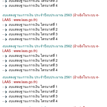
--
งบแสดงฐานะการเงิน ไตรมาสที่ 3
--
งบแสดงฐานะการเงิน ไตรมาสที่ 4
งบแสดงฐานะการเงิน ประจำปีงบประมาณ 2563
(อ้างอิงในระบบ e-
LAAS : www.laas.go.th)
--
งบแสดงฐานะการเงิน ไตรมาสที่ 1
--
งบแสดงฐานะการเงิน ไตรมาสที่ 2
--
งบแสดงฐานะการเงิน ไตรมาสที่ 3
--
งบแสดงฐานะการเงิน ไตรมาสที่ 4
งบแสดงฐานะการเงิน ประจำปีงบประมาณ 2562
(อ้างอิงในระบบ e-
LAAS : www.laas.go.th)
--
งบแสดงฐานะการเงิน ไตรมาสที่ 1
--
งบแสดงฐานะการเงิน ไตรมาสที่ 2
--
งบแสดงฐานะการเงิน ไตรมาสที่ 3
--
งบแสดงฐานะการเงิน ไตรมาสที่ 4
งบแสดงฐานะการเงิน ประจำปีงบประมาณ 2561
(อ้างอิงในระบบ e-
LAAS : www.laas.go.th)
--
งบแสดงฐานะการเงิน ไตรมาสที่ 1
--
งบแสดงฐานะการเงิน ไตรมาสที่ 2
--
งบแสดงฐานะการเงิน ไตรมาสที่ 3
--
งบแสดงฐานะการเงิน ไตรมาสที่ 4