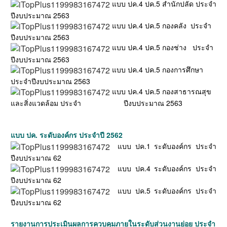
แบบ ปค.4 ปค.5 สำนักปลัด ประจำ
ปีงบประมาณ 2563
แบบ ปค.4 ปค.5 กองคลัง ประจำ
ปีงบประมาณ 2563
แบบ ปค.4 ปค.5 กองช่าง ประจำ
ปีงบประมาณ 2563
แบบ ปค.4 ปค.5 กองการศึกษา
ประจำปีงบประมาณ 2563
แบบ ปค.4 ปค.5 กองสาธารณสุข
และสิ่งแวดล้อม ประจำ ปีงบประมาณ 2563
แบบ ปค. ระดับองค์กร ประจำปี 2562
แบบ ปค.1 ระดับองค์กร ประจำ
ปีงบประมาณ 62
แบบ ปค.4 ระดับองค์กร ประจำ
ปีงบประมาณ 62
แบบ ปค.5 ระดับองค์กร ประจำ
ปีงบประมาณ 62
รายงานการประเมินผลการควบคุมภายในระดับส่วนงานย่อย ประจำ