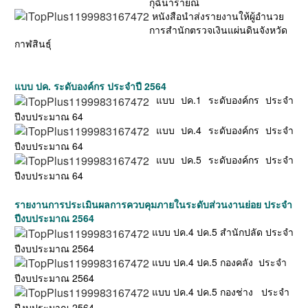
กุฉินารายณ์
หนังสือนำส่งรายงานให้ผู้อำนวย
การสำนักตรวจเงินแผ่นดินจังหวัด
กาฬสินธุ์
แบบ ปค. ระดับองค์กร ประจำปี 2564
แบบ ปค.1 ระดับองค์กร ประจำ
ปีงบประมาณ 64
แบบ ปค.4 ระดับองค์กร ประจำ
ปีงบประมาณ 64
แบบ ปค.5 ระดับองค์กร ประจำ
ปีงบประมาณ 64
รายงานการประเมินผลการควบคุมภายในระดับส่วนงานย่อย ประจำ
ปีงบประมาณ 2564
แบบ ปค.4 ปค.5 สำนักปลัด ประจำ
ปีงบประมาณ 2564
แบบ ปค.4 ปค.5 กองคลัง ประจำ
ปีงบประมาณ 2564
แบบ ปค.4 ปค.5 กองช่าง ประจำ
ปีงบประมาณ 2564