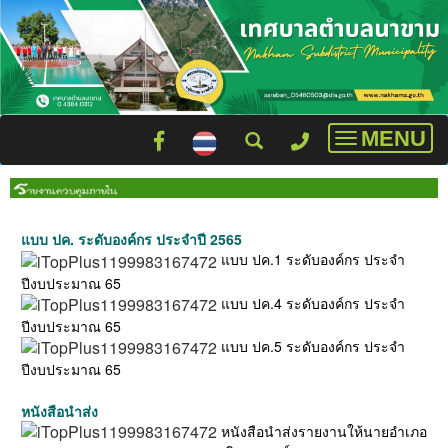
MENU
Toggle
navigatio
แบบ ปค. ระดับองค์กร ประจำปี 2565
แบบ ปค.1 ระดับองค์กร ประจำ
ปีงบประมาณ 65
แบบ ปค.4 ระดับองค์กร ประจำ
ปีงบประมาณ 65
แบบ ปค.5 ระดับองค์กร ประจำ
ปีงบประมาณ 65
หนังสือนำส่ง
หนังสือนำส่งรายงานให้นายอำเภอ