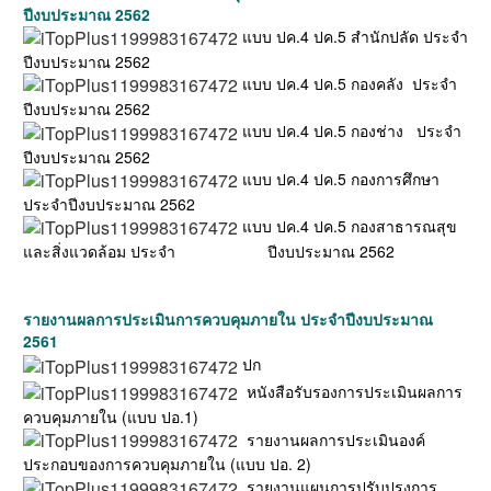
ปีงบประมาณ 2562
แบบ ปค.4 ปค.5 สำนักปลัด ประจำ
ปีงบประมาณ 2562
แบบ ปค.4 ปค.5 กองคลัง ประจำ
ปีงบประมาณ 2562
แบบ ปค.4 ปค.5 กองช่าง ประจำ
ปีงบประมาณ 2562
แบบ ปค.4 ปค.5 กองการศึกษา
ประจำปีงบประมาณ 2562
แบบ ปค.4 ปค.5 กองสาธารณสุข
และสิ่งแวดล้อม ประจำ ปีงบประมาณ 2562
รายงานผลการประเมินการควบคุมภายใน ประจำปีงบประมาณ
2561
ปก
หนังสือรับรองการประเมินผลการ
ควบคุมภายใน (แบบ ปอ.1)
รายงานผลการประเมินองค์
ประกอบของการควบคุมภายใน (แบบ ปอ. 2)
รายงานแผนการปรับปรุงการ