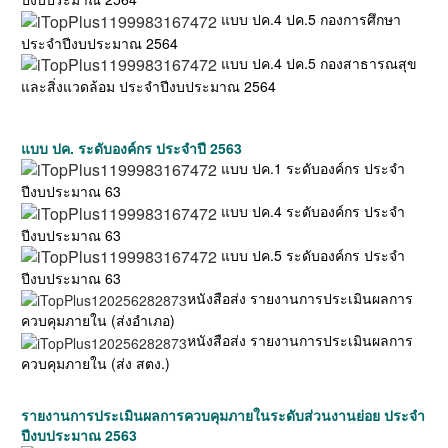
แบบ ปค.4 ปค.5 กองการศึกษา
ประจำปีงบประมาณ 2564
แบบ ปค.4 ปค.5 กองสาธารณสุข
และสิ่งแวดล้อม ประจำปีงบประมาณ 2564
แบบ ปค. ระดับองค์กร ประจำปี 2563
แบบ ปค.1 ระดับองค์กร ประจำ
ปีงบประมาณ 63
แบบ ปค.4 ระดับองค์กร ประจำ
ปีงบประมาณ 63
แบบ ปค.5 ระดับองค์กร ประจำ
ปีงบประมาณ 63
หนังสือส่ง รายงานการประเมินผลการ
ควบคุมภายใน (ส่งอำเภอ)
หนังสือส่ง รายงานการประเมินผลการ
ควบคุมภายใน (ส่ง สตง.)
รายงานการประเมินผลการควบคุมภายในระดับส่วนงานย่อย ประจำ
ปีงบประมาณ 2563