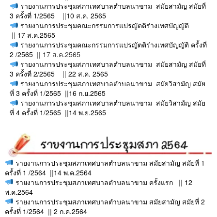
รายงานการประชุมสภาเทศบาลตำบลนาขาม สมัยสามัญ สมัยที่
3 ครั้งที่ 1/2565
||
10 ส.ค. 2565
รายงานการประชุมคณะกรรมการแปรญัตติร่างเทศบัญญัติ
||
17 ส.ค.2565
รายงานการประชุมคณะกรรมการแปรญัตติร่างเทศบัญญัติ ครั้งที่
2 /2565
||
17 ส.ค.2565
รายงานการประชุมสภาเทศบาลตำบลนาขาม สมัยสามัญ สมัยที่
3 ครั้งที่ 2/2565
||
22 ส.ค. 2565
รายงานการประชุมสภาเทศบาลตำบลนาขาม สมัยวิสามัญ สมัย
ที่ 3 ครั้งที่ 1/2565
||
16 ก.ย.2565
รายงานการประชุมสภาเทศบาลตำบลนาขาม สมัยวิสามัญ สมัย
ที่ 4 ครั้งที่ 1/2565
||
14 พ.ย.2565
รายงานการประชุมสภาเทศบาลตำบลนาขาม สมัยสามัญ สมัยที่ 1
ครั้งที่ 1 /2564
||
14 พ.ค.2564
รายงานการประชุมสภาเทศบาลตำบลนาขาม ครั้งแรก
||
12
พ.ค.2564
รายงานการประชุมสภาเทศบาลตำบลนาขาม สมัยสามัญ สมัยที่ 2
ครั้งที่ 1/2564
||
2 ก.ค.2564