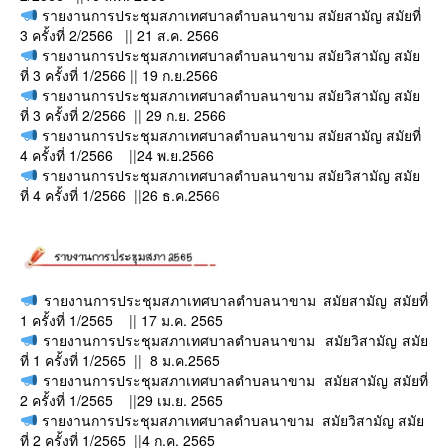
รายงานการประชุมสภาเทศบาลตำบลนาขาม สมัยสามัญ สมัยที่
3 ครั้งที่ 2/2566
||
21 ส.ค. 2566
รายงานการประชุมสภาเทศบาลตำบลนาขาม สมัยวิสามัญ สมัย
ที่ 3 ครั้งที่ 1/2566
||
19 ก.ย.2566
รายงานการประชุมสภาเทศบาลตำบลนาขาม สมัยวิสามัญ สมัย
ที่ 3 ครั้งที่ 2/2566
||
29 ก.ย. 2566
รายงานการประชุมสภาเทศบาลตำบลนาขาม สมัยสามัญ สมัยที่
4 ครั้งที่ 1/2566
||
24 พ.ย.2566
รายงานการประชุมสภาเทศบาลตำบลนาขาม สมัยวิสามัญ สมัย
ที่ 4 ครั้งที่ 1/2566
||
26 ธ.ค.256
6
รายงานการประชุมสภาเทศบาลตำบลนาขาม สมัยสามัญ สมัยที่
1 ครั้งที่ 1/2565
||
17 ม.ค. 2565
รายงานการประชุมสภาเทศบาลตำบลนาขาม สมัยวิสามัญ สมัย
ที่ 1 ครั้งที่ 1/2565
||
8 ม.ค.2565
รายงานการประชุมสภาเทศบาลตำบลนาขาม สมัยสามัญ สมัยที่
2 ครั้งที่ 1/2565
||
29 เม.ย. 2565
รายงานการประชุมสภาเทศบาลตำบลนาขาม สมัยวิสามัญ สมัย
ที่ 2 ครั้งที่ 1/2565
||
4 ก.ค. 2565