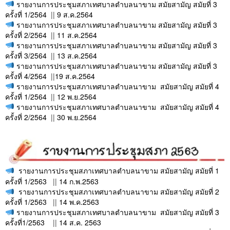
รายงานการประชุมสภาเทศบาลตำบลนาขาม สมัยสามัญ สมัยที่ 3
ครั้งที่ 1/2564
||
9 ส.ค.2564
รายงานการประชุมสภาเทศบาลตำบลนาขาม สมัยสามัญ สมัยที่ 3
ครั้งที่ 2/2564
||
11 ส.ค.2564
รายงานการประชุมสภาเทศบาลตำบลนาขาม สมัยสามัญ สมัยที่ 3
ครั้งที่ 3/2564
||
13 ส.ค.2564
รายงานการประชุมสภาเทศบาลตำบลนาขาม สมัยสามัญ สมัยที่ 3
ครั้งที่ 4/2564
||
19 ส.ค.2564
รายงานการประชุมสภาเทศบาลตำบลนาขาม สมัยสามัญ สมัยที่ 4
ครั้งที่ 1/2564
||
12 พ.ย.2564
รายงานการประชุมสภาเทศบาลตำบลนาขาม สมัยสามัญ สมัยที่ 4
ครั้งที่ 2/2564
||
30 พ.ย.2564
รายงานการประชุมสภาเทศบาลตำบลนาขาม สมัยสามัญ สมัยที่ 1
ครั้งที่ 1/2563
||
14 ก.พ.2563
รายงานการประชุมสภาเทศบาลตำบลนาขาม สมัยสามัญ สมัยที่ 2
ครั้งที่ 1/2563
||
14 พ.ค.2563
รายงานการประชุมสภาเทศบาลตำบลนาขาม สมัยสามัญ สมัยที่ 3
ครั้งที่1/2563
||
14 ส.ค. 2563