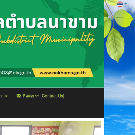
กร
ติดต่อเรา [Contact Us]