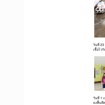
วันที่ 
เชื้อไว
วันที่
ลงพื้นท