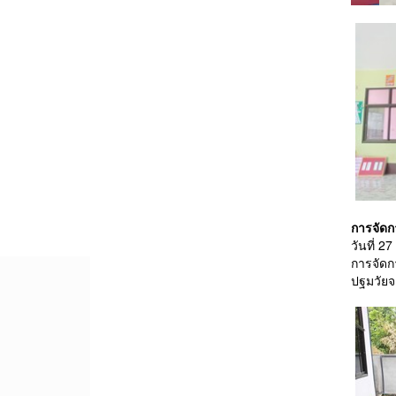
การจัดก
วันที่ 
การจัดก
ปฐมวัยจ