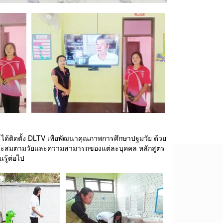
 ได้ติดตั้ง DLTV เพื่อพัฒนาคุณภาพการศึกษาปฐมวัย ด้วย
หมาะสมตามวัยและความสามารถของแต่ละบุคคล หลักสูตร
รู้ต่อไป