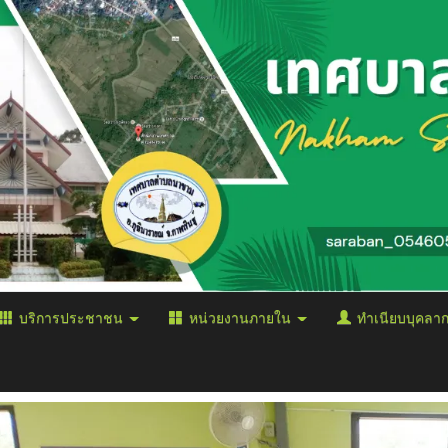
บริการประชาชน
หน่วยงานภายใน
ทำเนียบบุคลา