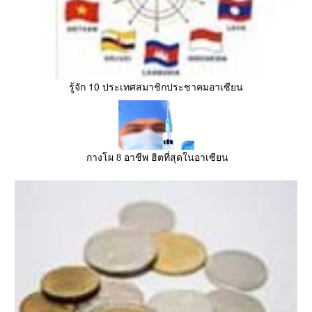
รู้จัก 10 ประเทศสมาชิกประชาคมอาเซียน
กางโผ 8 อาชีพ ฮิตที่สุดในอาเซียน