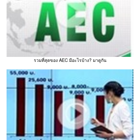
รวมที่สุดของ AEC มีอะไรบ้าง? มาดูกัน