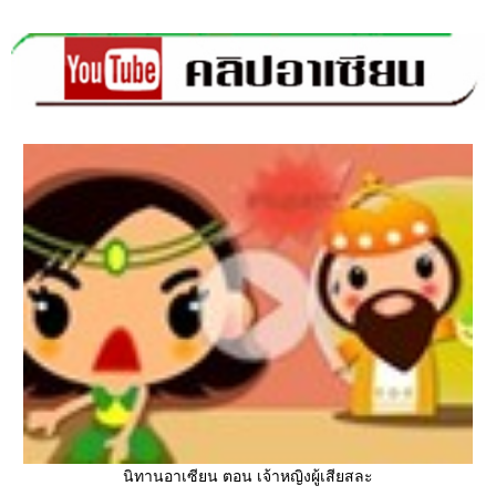
นิทานอาเซียน ตอน เจ้าหญิงผู้เสียสละ