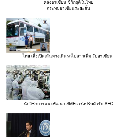
คลังอาเซียน ชี้วิกฤติในไทย
กระทบอาเซียนระยะสั้น
ไทย เล็งเปิดเส้นทางเดินรถไปลาวเพิ่ม รับอาเซียน
นักวิชาการแนะพัฒนา SMEs เร่งปรับตัวรับ AEC