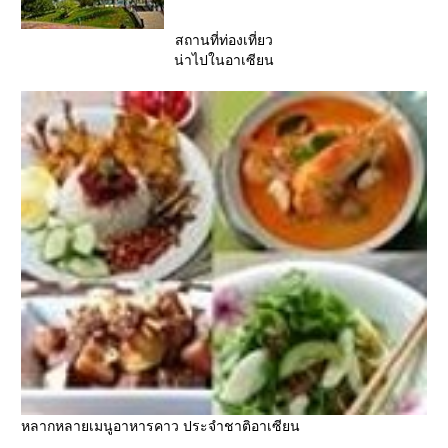
สถานที่ท่องเที่ยว
น่าไปในอาเซียน
หลากหลายเมนูอาหารคาว ประจำชาติอาเซียน