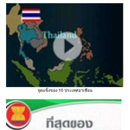
จุดแข็งของ 10 ประเทศอาเซียน