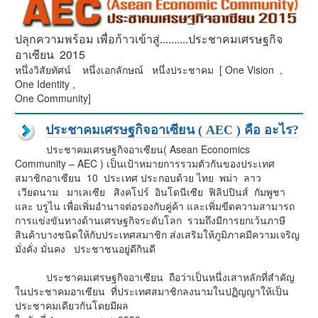
ปลุกความพร้อม เพื่อก้าวเข้าสู่..........ประชาคมเศรษฐกิจ
อาเซียน 2015
หนึ่งวิสัยทัศน์ หนึ่งเอกลักษณ์ หนึ่งประชาคม [ One Vision ,
One Identity ,
One Community]
ประชาคมเศรษฐกิจอาเซียน ( AEC ) คือ อะไร?
ประชาคมเศรษฐกิจอาเซียน( Asean Economics
Community – AEC ) เป็นเป้าหมายการรวมตัวกันของประเทศ
สมาชิกอาเซียน 10 ประเทศ ประกอบด้วย ไทย พม่า ลาว
เวียดนาม มาเลเซีย สิงคโปร์ อินโดนีเซีย ฟิลิปปินส์ กัมพูชา
และ บรูไน เพื่อเพิ่มอำนาจต่อรองกับคู่ค้า และเพิ่มขีดความสามารถ
การแข่งขันทางด้านเศรษฐกิจระดับโลก รวมถึงมีการยกเว้นภาษี
สินค้าบางชนิดให้กับประเทศสมาชิก ส่งเสริมให้ภูมิภาคมีความเจริญ
มั่งคั่ง มั่นคง ประชาชนอยู่ดีกินดี
ประชาคมเศรษฐกิจอาเซียน ถือว่าเป็นหนึ่งเสาหลักที่สำคัญ
ในประชาคมอาเซียน ที่ประเทศสมาชิกลงนามในปฏิญญาให้เป็น
ประชาคมเดียวกันโดยมีผล