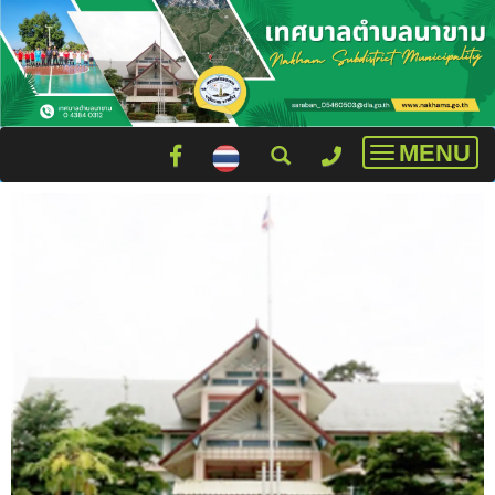
MENU
Toggle
navigatio