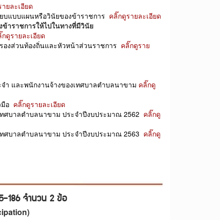
ูรายละเอียด
เบียบแบบแผนหรือวินัยของข้าราชการ
คลิ๊กดูรายละเอียด
ข้าราชการให้ไปในทางที่มีวินัย
ิ๊กดูรายละเอีย
ด
รองส่วนท้องถิ่นและหัวหน้าส่วนราชการ
คลิ๊กดูราย
างประจำ และพนักงานจ้างของเทศบาลตำบลนาขาม
คลิ๊กดู
วมือ
คลิ๊กดูรายละเอียด
างเทศบาลตำบลนาขาม ประจำปีงบประมาณ 2562
คลิ๊กดู
างเทศบาลตำบลนาขาม ประจำปีงบประมาณ 2563
คลิ๊กดู
85-186 จำนวน 2 ข้อ
ipation)