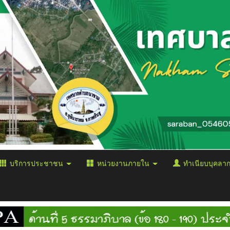
บริการประชาชน
หน่วยงานภายใน
ทำเนียบบุคลา