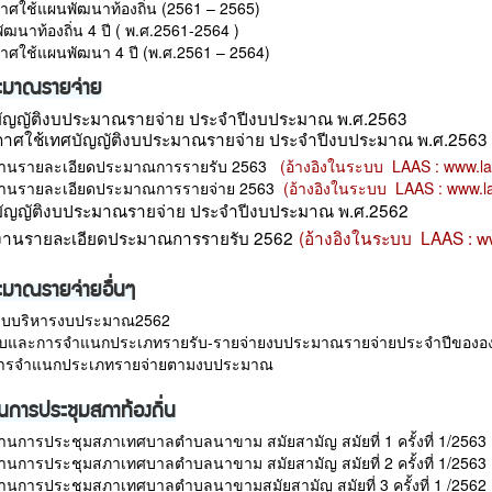
าศใช้แผนพัฒนาท้องถิ่น (2561 – 2565)
ฒนาท้องถิ่น 4 ปี ( พ.ศ.2561-2564 )
าศใช้แผนพัฒนา 4 ปี (พ.ศ.2561 – 2564)
ะมาณรายจ่าย
ัญญัติงบประมาณรายจ่าย ประจำปีงบประมาณ พ.ศ.2563
กาศใช้เทศบัญญัติงบประมาณรายจ่าย ประจำปีงบประมาณ พ.ศ.2563
านรายละเอียดประมาณการรายรับ 2563
(อ้างอิงในระบบ LAAS : www.la
านรายละเอียดประมาณการรายจ่าย 2563
(อ้างอิงในระบบ LAAS : www.la
บัญญัติงบประมาณรายจ่าย ประจำปีงบประมาณ พ.ศ.2562
งานรายละเอียดประมาณการรายรับ 2562
(อ้างอิงในระบบ LAAS : ww
มาณรายจ่ายอื่นๆ
ียบบริหารงบประมาณ2562
บและการจำแนกประเภทรายรับ-รายจ่ายงบประมาณรายจ่ายประจำปีขององค์
การจำแนกประเภทรายจ่ายตามงบประมาณ
นการประชุมสภาท้องถิ่น
านการประชุมสภาเทศบาลตำบลนาขาม สมัยสามัญ สมัยที่ 1 ครั้งที่ 1/2563
านการประชุมสภาเทศบาลตำบลนาขาม สมัยสามัญ สมัยที่ 2 ครั้งที่ 1/2563
านการประชุมสภาเทศบาลตำบลนาขามสมัยสามัญ สมัยที่ 3 ครั้งที่ 1 /2562