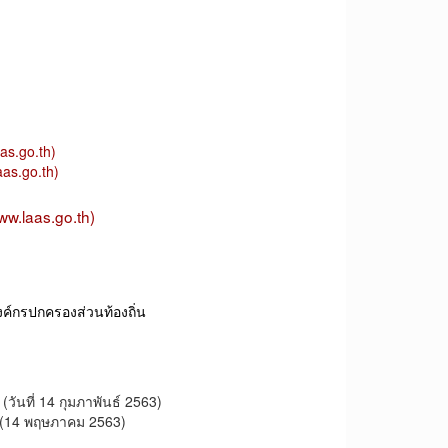
as.go.th)
as.go.th)
w.laas.go.th)
กรปกครองส่วนท้องถิ่น
(
วันที่ 14 กุมภาพันธ์ 2563)
(14 พฤษภาคม 2563)