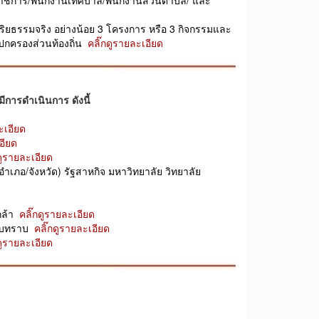
ิยธรรมจริง อย่างน้อย 3 โครงการ หรือ 3 กิจกรรมและ
ปกครองส่วนท้องถิ่น
คลิ๊กดูรายละเอียด
การดำเนินการ ดังนี้
ะเอียด
อียด
ดูรายละเอียด
เภอ/จังหวัด) รัฐสาหกิจ มหาวิทยาลัย วิทยาลัย
เกล้า
คลิ๊กดูรายละเอียด
นรับทราบ
คลิ๊กดูรายละเอียด
ดูรายละเอียด